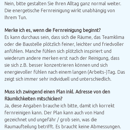
Nein, bitte gestalten Sie Ihren Alltag ganz normal weiter.
Die energetische Fernreinigung wirkt unabhängig von
Ihrem Tun.
Merke ich es, wenn die Fernreinigung beginnt?
Es kann durchaus sein, dass sich die Räume, das Teamklima
oder die Baustelle plötzlich feiner, leichter und friedvoller
anfühlen. Manche fühlen sich plötzlich inspiriert und
wiederum andere merken erst nach der Reinigung, dass
sie sich z.B. besser konzentrieren können und sich
energievoller fühlen nach einem langen (Arbeits-)Tag. Das
zeigt sich immer sehr individuell und unterschiedlich.
Muss ich zwingend einen Plan inkl. Adresse von den
Räumlichkeiten mitschicken?
Ja, diese Angaben brauche ich bitte, damit ich korrekt
fernreinigen kann. Der Plan kann auch von Hand
gezeichnet und ungefähr / grob sein, was die
Raumaufteilung betrifft. Es braucht keine Abmessungen.