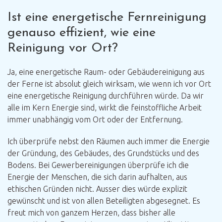
Ist eine energetische Fernreinigung
genauso effizient, wie eine
Reinigung vor Ort?
Ja, eine energetische Raum- oder Gebäudereinigung aus
der Ferne ist absolut gleich wirksam, wie wenn ich vor Ort
eine energetische Reinigung durchführen würde. Da wir
alle im Kern Energie sind, wirkt die feinstoffliche Arbeit
immer unabhängig vom Ort oder der Entfernung.
Ich überprüfe nebst den Räumen auch immer die Energie
der Gründung, des Gebäudes, des Grundstücks und des
Bodens. Bei Gewerbereinigungen überprüfe ich die
Energie der Menschen, die sich darin aufhalten, aus
ethischen Gründen nicht. Ausser dies würde explizit
gewünscht und ist von allen Beteiligten abgesegnet. Es
freut mich von ganzem Herzen, dass bisher alle