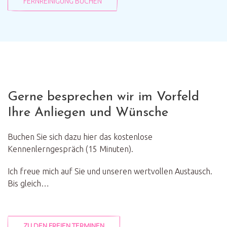
FERNREINIGUNG BUCHEN
Gerne besprechen wir im Vorfeld
Ihre Anliegen und Wünsche
Buchen Sie sich dazu hier das kostenlose
Kennenlerngespräch (15 Minuten).
Ich freue mich auf Sie und unseren wertvollen Austausch.
Bis gleich…
ZU DEN FREIEN TERMINEN