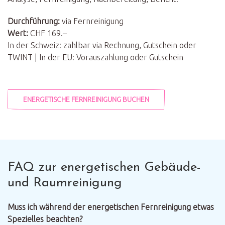
Durchführung:
via Fernreinigung
Wert:
CHF 169.–
In der Schweiz: zahlbar via Rechnung, Gutschein oder
TWINT | In der EU: Vorauszahlung oder Gutschein
ENERGETISCHE FERNREINIGUNG BUCHEN
FAQ zur energetischen Gebäude-
und Raumreinigung
Muss ich während der energetischen Fernreinigung etwas
Spezielles beachten?