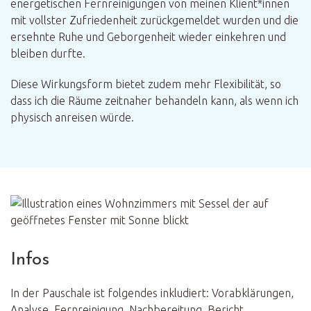
energetischen Fernreinigungen von meinen Klient*innen
mit vollster Zufriedenheit zurückgemeldet wurden und die
ersehnte Ruhe und Geborgenheit wieder einkehren und
bleiben durfte.
Diese Wirkungsform bietet zudem mehr Flexibilität, so
dass ich die Räume zeitnaher behandeln kann, als wenn ich
physisch anreisen würde.
Infos
In der Pauschale ist folgendes inkludiert: Vorabklärungen,
Analyse, Fernreinigung, Nachbereitung, Bericht.