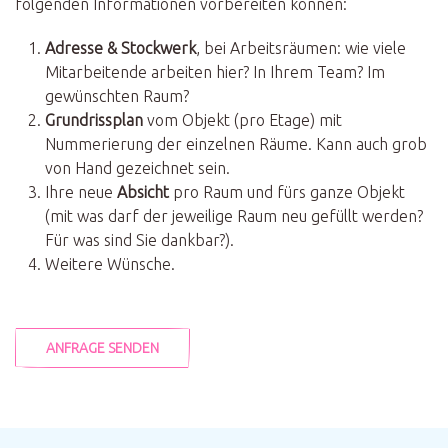
folgenden Informationen vorbereiten können:
Adresse & Stockwerk
, bei Arbeitsräumen: wie viele
Mitarbeitende arbeiten hier? In Ihrem Team? Im
gewünschten Raum?
Grundrissplan
vom Objekt (pro Etage) mit
Nummerierung der einzelnen Räume. Kann auch grob
von Hand gezeichnet sein.
Ihre neue
Absicht
pro Raum und fürs ganze Objekt
(mit was darf der jeweilige Raum neu gefüllt werden?
Für was sind Sie dankbar?).
Weitere Wünsche.
ANFRAGE SENDEN