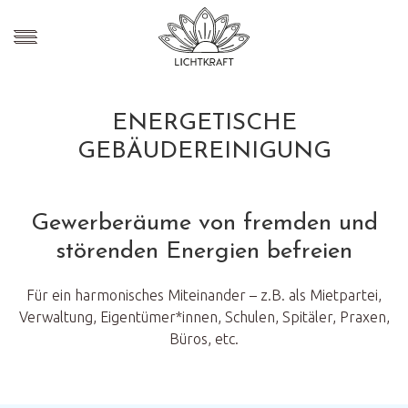
ENERGETISCHE
GEBÄUDEREINIGUNG
Gewerberäume von fremden und
störenden Energien befreien
Für ein harmonisches Miteinander – z.B. als Mietpartei,
Verwaltung, Eigentümer*innen, Schulen, Spitäler, Praxen,
Büros, etc.