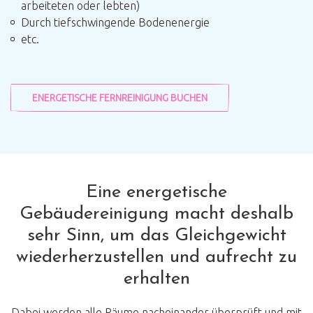
arbeiteten oder lebten)
Durch tiefschwingende Bodenenergie
etc.
ENERGETISCHE FERNREINIGUNG BUCHEN
Eine energetische
Gebäudereinigung macht deshalb
sehr Sinn, um das Gleichgewicht
wiederherzustellen und aufrecht zu
erhalten
Dabei werden alle Räume nacheinander überprüft und mit