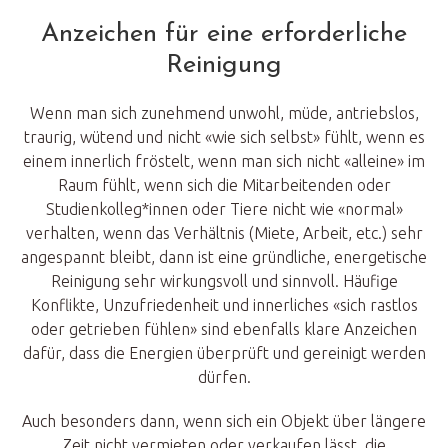
Anzeichen für eine erforderliche
Reinigung
Wenn man sich zunehmend unwohl, müde, antriebslos,
traurig, wütend und nicht «wie sich selbst» fühlt, wenn es
einem innerlich fröstelt, wenn man sich nicht «alleine» im
Raum fühlt, wenn sich die Mitarbeitenden oder
Studienkolleg*innen oder Tiere nicht wie «normal»
verhalten, wenn das Verhältnis (Miete, Arbeit, etc.) sehr
angespannt bleibt, dann ist eine gründliche, energetische
Reinigung sehr wirkungsvoll und sinnvoll. Häufige
Konflikte, Unzufriedenheit und innerliches «sich rastlos
oder getrieben fühlen» sind ebenfalls klare Anzeichen
dafür, dass die Energien überprüft und gereinigt werden
dürfen.
Auch besonders dann, wenn sich ein Objekt über längere
Zeit nicht vermieten oder verkaufen lässt, die