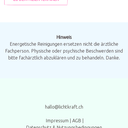
Hinweis
Energetische Reinigungen ersetzen nicht die ärztliche
Fachperson. Physische oder psychische Beschwerden sind
bitte fachärztlich abzuklären und zu behandeln. Danke.
hallo@lichtkraft.ch
Impressum
|
AGB
|
Datenschutz & Nutzungsbedingungen