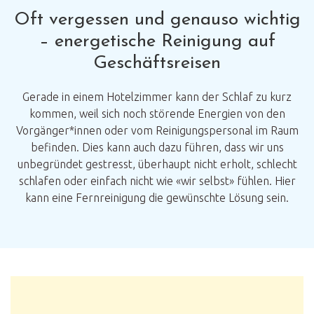
Oft vergessen und genauso wichtig
– energetische Reinigung auf
Geschäftsreisen
Gerade in einem Hotelzimmer kann der Schlaf zu kurz
kommen, weil sich noch störende Energien von den
Vorgänger*innen oder vom Reinigungspersonal im Raum
befinden. Dies kann auch dazu führen, dass wir uns
unbegründet gestresst, überhaupt nicht erholt, schlecht
schlafen oder einfach nicht wie «wir selbst» fühlen. Hier
kann eine Fernreinigung die gewünschte Lösung sein.