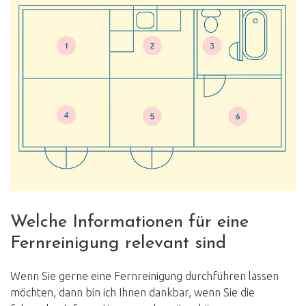
Welche Informationen für eine
Fernreinigung relevant sind
Wenn Sie gerne eine Fernreinigung durchführen lassen
möchten, dann bin ich Ihnen dankbar, wenn Sie die