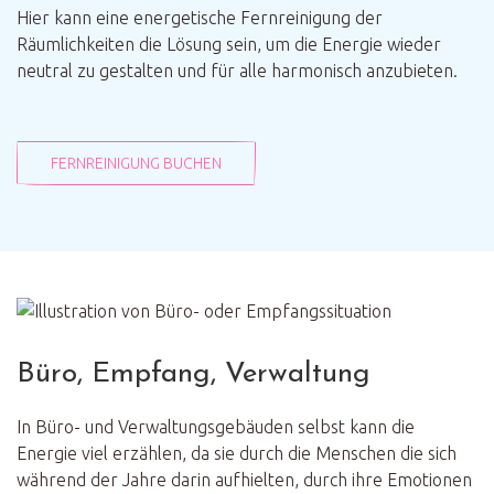
Hier kann eine energetische Fernreinigung der
Räumlichkeiten die Lösung sein, um die Energie wieder
neutral zu gestalten und für alle harmonisch anzubieten.
FERNREINIGUNG BUCHEN
Büro, Empfang, Verwaltung
In Büro- und Verwaltungsgebäuden selbst kann die
Energie viel erzählen, da sie durch die Menschen die sich
während der Jahre darin aufhielten, durch ihre Emotionen