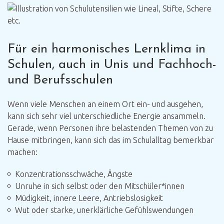
Für ein harmonisches Lernklima in
Schulen, auch in Unis und Fachhoch-
und Berufsschulen
Wenn viele Menschen an einem Ort ein- und ausgehen,
kann sich sehr viel unterschiedliche Energie ansammeln.
Gerade, wenn Personen ihre belastenden Themen von zu
Hause mitbringen, kann sich das im Schulalltag bemerkbar
machen:
Konzentrationsschwäche, Ängste
Unruhe in sich selbst oder den Mitschüler*innen
Müdigkeit, innere Leere, Antriebslosigkeit
Wut oder starke, unerklärliche Gefühlswendungen