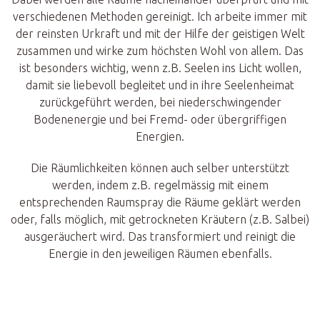
verschiedenen Methoden gereinigt. Ich arbeite immer mit
der reinsten Urkraft und mit der Hilfe der geistigen Welt
zusammen und wirke zum höchsten Wohl von allem. Das
ist besonders wichtig, wenn z.B. Seelen ins Licht wollen,
damit sie liebevoll begleitet und in ihre Seelenheimat
zurückgeführt werden, bei niederschwingender
Bodenenergie und bei Fremd- oder übergriffigen
Energien.
Die Räumlichkeiten können auch selber unterstützt
werden, indem z.B. regelmässig mit einem
entsprechenden Raumspray die Räume geklärt werden
oder, falls möglich, mit getrockneten Kräutern (z.B. Salbei)
ausgeräuchert wird. Das transformiert und reinigt die
Energie in den jeweiligen Räumen ebenfalls.