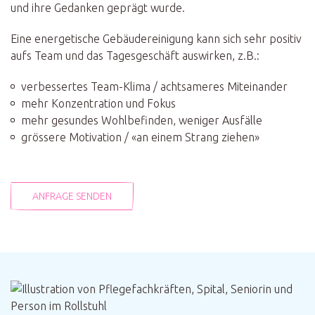
und ihre Gedanken geprägt wurde.
Eine energetische Gebäudereinigung kann sich sehr positiv
aufs Team und das Tagesgeschäft auswirken, z.B.:
verbessertes Team-Klima / achtsameres Miteinander
mehr Konzentration und Fokus
mehr gesundes Wohlbefinden, weniger Ausfälle
grössere Motivation / «an einem Strang ziehen»
ANFRAGE SENDEN