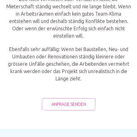
Mieterschaft ständig wechselt und nie lange bleibt. Wenn
in Arbeitsräumen einfach kein gutes Team-Klima
entstehen will und deshalb ständig Konflikte bestehen.
Oder wenn der erwünschte Erfolg sich einfach nicht
einstellen will.
Ebenfalls sehr auffällig: Wenn bei Baustellen, Neu- und
Umbauten oder Renovationen ständig kleinere oder
grössere Unfälle geschehen, die Arbeitenden vermehrt
krank werden oder das Projekt sich unrealistisch in die
Länge zieht.
ANFRAGE SENDEN