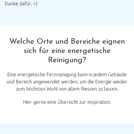
Danke dafür. =)
Welche Orte und Bereiche eignen
sich für eine energetische
Reinigung?
Eine energetische Fernreinigung kann in jedem Gebäude
und Bereich angewendet werden, um die Energie wieder
zum höchsten Wohl von allem fliessen zu lassen.
Hier gerne eine Übersicht zur Inspiration: