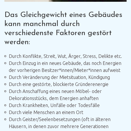
Das Gleichgewicht eines Gebäudes
kann manchmal durch
verschiedenste Faktoren gestört
werden:
Durch Konflikte, Streit, Wut, Ärger, Stress, Delikte etc.
Durch Einzug in ein neues Gebäude, das noch Energien
der vorherigen Besitzer*innen/Mieter*innen aufweist
Durch Veränderung der Mietsituation, Kündigung
Durch eine gestörte, blockierte Gründerenergie
Durch Anschaffung eines neuen Möbel- oder
Dekorationsstücks, dem Energien anhaften
Durch Krankheiten, Unfälle oder Todesfälle
Durch viele Menschen an einem Ort
Durch Geister/Seelenbesetzungen (oft in älteren
Häusern, in denen zuvor mehrere Generationen