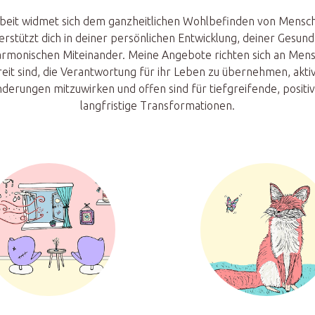
beit widmet sich dem ganzheitlichen Wohlbefinden von Mensch
erstützt dich in deiner persönlichen Entwicklung, deiner Gesund
rmonischen Miteinander. Meine Angebote richten sich an Mens
eit sind, die Verantwortung für ihr Leben zu übernehmen, akti
derungen mitzuwirken und offen sind für tiefgreifende, positi
langfristige Transformationen.