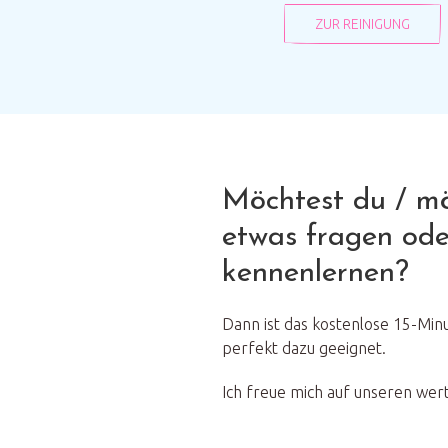
ZUR REINIGUNG
Möchtest du / m
etwas fragen ode
kennenlernen?
Dann ist das kostenlose 15-Mi
perfekt dazu geeignet.
Ich freue mich auf unseren wer