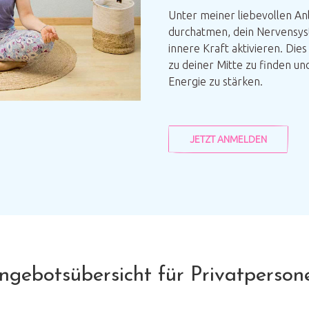
Unter meiner liebevollen Anl
durchatmen, dein Nervensys
innere Kraft aktivieren. Dies
zu deiner Mitte zu finden un
Energie zu stärken.
JETZT ANMELDEN
ngebotsübersicht für Privatperson