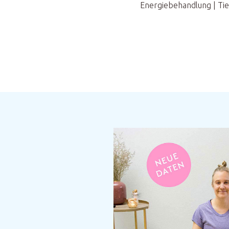
Energiebehandlung | Tie