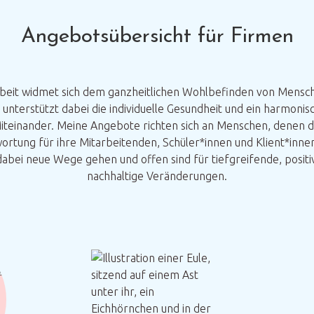
Angebotsübersicht für Firmen
beit widmet sich dem ganzheitlichen Wohlbefinden von Mensch
 unterstützt dabei die individuelle Gesundheit und ein harmonis
iteinander. Meine Angebote richten sich an Menschen, denen d
ortung für ihre Mitarbeitenden, Schüler*innen und Klient*innen
 dabei neue Wege gehen und offen sind für tiefgreifende, positi
nachhaltige Veränderungen.