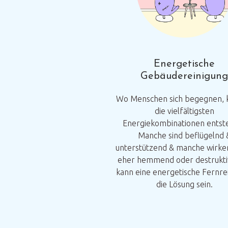
Energetische
Gebäudereinigung
Wo Menschen sich begegnen, 
die vielfältigsten
Energiekombinationen entst
Manche sind beflügelnd 
unterstützend & manche wirke
eher hemmend oder destruktiv
kann eine energetische Fernre
die Lösung sein.