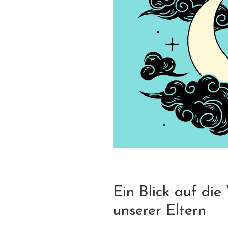
Ein Blick auf di
unserer Eltern