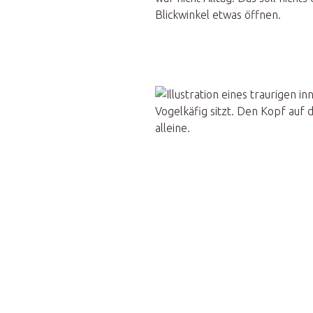
Blickwinkel etwas öffnen.