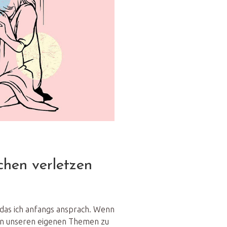
chen verletzen
, das ich anfangs ansprach. Wenn
, an unseren eigenen Themen zu