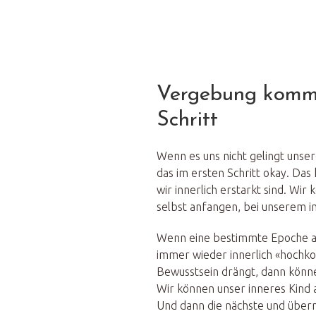
Vergebung kommt
Schritt
Wenn es uns nicht gelingt unser
das im ersten Schritt okay. Das
wir innerlich erstarkt sind. Wir
selbst anfangen, bei unserem i
Wenn eine bestimmte Epoche a
immer wieder innerlich «hochko
Bewusstsein drängt, dann könne
Wir können unser inneres Kind 
Und dann die nächste und übernä