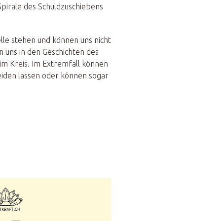
 Spirale des Schuldzuschiebens
elle stehen und können uns nicht
n uns in den Geschichten des
im Kreis. Im Extremfall können
leiden lassen oder können sogar