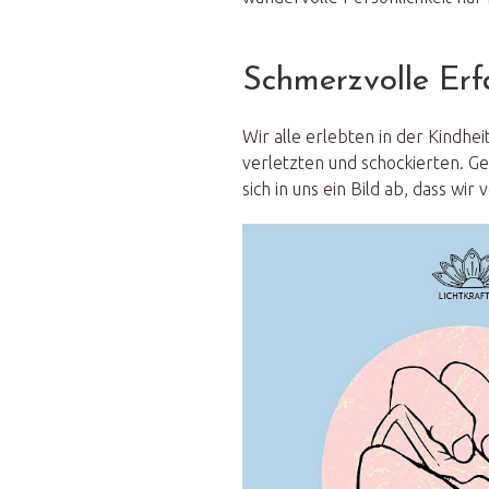
Schmerzvolle Erf
Wir alle erlebten in der Kindhei
verletzten und schockierten. G
sich in uns ein Bild ab, dass wir