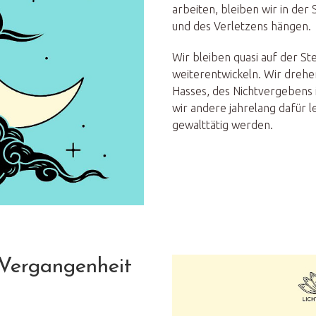
arbeiten, bleiben wir in der
und des Verletzens hängen.
Wir bleiben quasi auf der St
weiterentwickeln. Wir drehe
Hasses, des Nichtvergebens 
wir andere jahrelang dafür 
gewalttätig werden.
e Vergangenheit