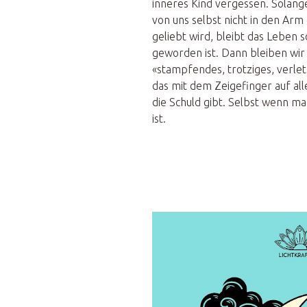
inneres Kind vergessen. Solange
von uns selbst nicht in den Ar
geliebt wird, bleibt das Leben 
geworden ist. Dann bleiben wir
«stampfendes, trotziges, verle
das mit dem Zeigefinger auf all
die Schuld gibt. Selbst wenn m
ist.